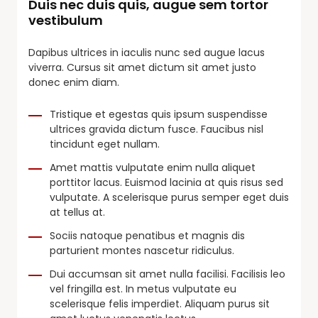
Duis nec duis quis, augue sem tortor
vestibulum
Dapibus ultrices in iaculis nunc sed augue lacus
viverra. Cursus sit amet dictum sit amet justo
donec enim diam.
Tristique et egestas quis ipsum suspendisse
ultrices gravida dictum fusce. Faucibus nisl
tincidunt eget nullam.
Amet mattis vulputate enim nulla aliquet
porttitor lacus. Euismod lacinia at quis risus sed
vulputate. A scelerisque purus semper eget duis
at tellus at.
Sociis natoque penatibus et magnis dis
parturient montes nascetur ridiculus.
Dui accumsan sit amet nulla facilisi. Facilisis leo
vel fringilla est. In metus vulputate eu
scelerisque felis imperdiet. Aliquam purus sit