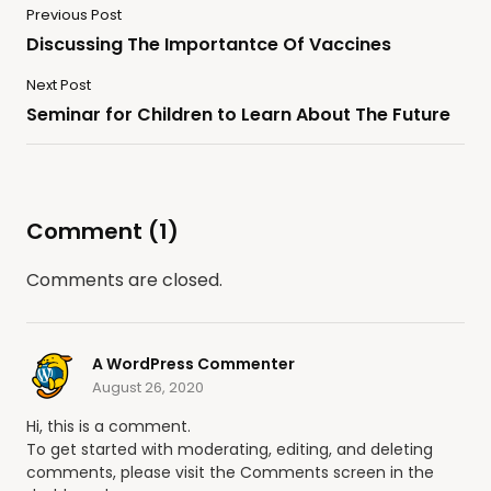
Previous Post
Discussing The Importantce Of Vaccines
Next Post
Seminar for Children to Learn About The Future
Comment (1)
Comments are closed.
A WordPress Commenter
August 26, 2020
Hi, this is a comment.
To get started with moderating, editing, and deleting
comments, please visit the Comments screen in the