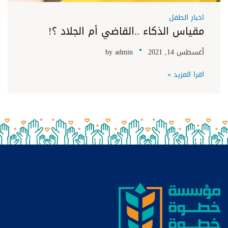
اخبار الطفل
مقياس الذكاء ..القاضي أم الجلاد ؟!
أغسطس 14, 2021
admin
by
اقرا المزيد »