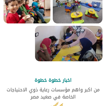
اخبار خطوة خطوة
من اكبر واهم مؤسسات رعاية ذوي الاحتياجات
الخاصة في صعيد مصر