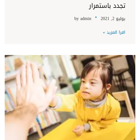
تجدد باستمرار
يوليو 2, 2021
admin
by
اقرا المزيد »