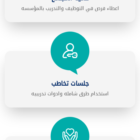
اعطاء فرص في التوظيف والتدريب بالمؤسسه
جلسات تخاطب
استخدام طرق شامله وادوات تدريبيه