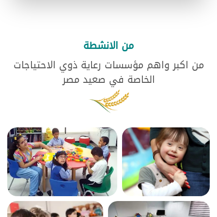
من الانشطة
من اكبر واهم مؤسسات رعاية ذوي الاحتياجات
الخاصة في صعيد مصر