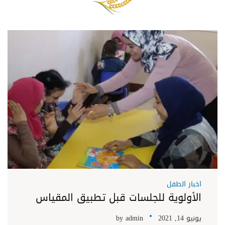
اخبار الطفل
الأولوية للجلسات قبل تطبيق المقياس
يونيو 14, 2021
admin
by