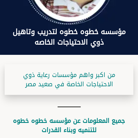
مؤسسه خطوه خطوه لتدريب وتاهيل
ذوي الاحتياجات الخاصه
من اكبر واهم مؤسسات رعاية ذوي
الاحتياجات الخاصة في صعيد مصر
جميع المعلومات عن مؤسسه خطوه خطوه
للتنميه وبناء القدرات