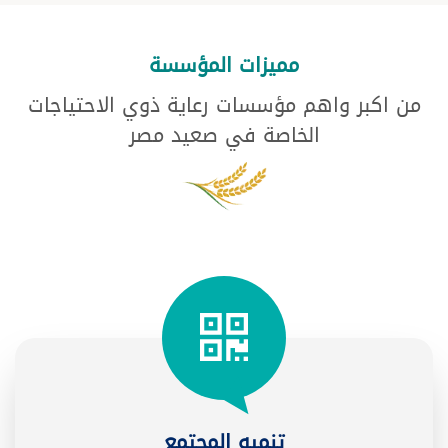
مميزات المؤسسة
من اكبر واهم مؤسسات رعاية ذوي الاحتياجات
الخاصة في صعيد مصر
تنميه المجتمع