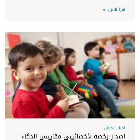
اقرا المزيد »
اخبار الطفل
اصدار رخصة لأخصائييى مقاييس الذكاء