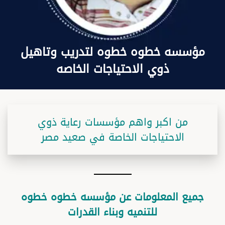
مؤسسه خطوه خطوه لتدريب وتاهيل
ذوي الاحتياجات الخاصه
من اكبر واهم مؤسسات رعاية ذوي
الاحتياجات الخاصة في صعيد مصر
جميع المعلومات عن مؤسسه خطوه خطوه
للتنميه وبناء القدرات