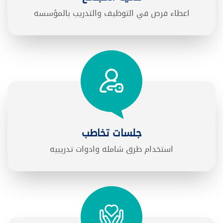
اعطاء فرص في التوظيف والتدريب بالمؤسسه
جلسات تخاطب
استخدام طرق شامله وادوات تدريبيه