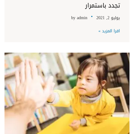
تجدد باستمرار
يوليو 2, 2021
admin
by
اقرا المزيد »