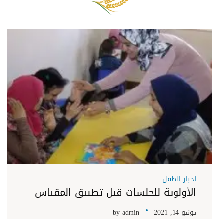
اخبار الطفل
الأولوية للجلسات قبل تطبيق المقياس
يونيو 14, 2021
admin
by