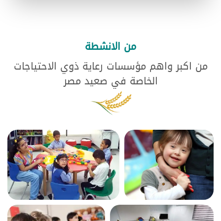
من الانشطة
من اكبر واهم مؤسسات رعاية ذوي الاحتياجات
الخاصة في صعيد مصر