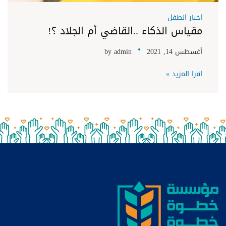
اخبار الطفل
مقياس الذكاء ..القاضي أم الجلاد ؟!
أغسطس 14, 2021
admin
by
اقرا المزيد »