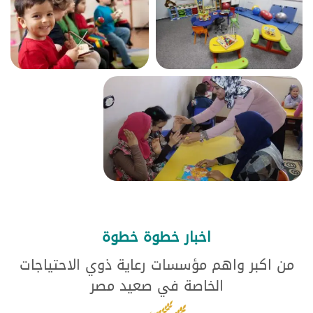
اخبار خطوة خطوة
من اكبر واهم مؤسسات رعاية ذوي الاحتياجات
الخاصة في صعيد مصر