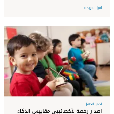
اقرا المزيد »
اخبار الطفل
اصدار رخصة لأخصائييى مقاييس الذكاء