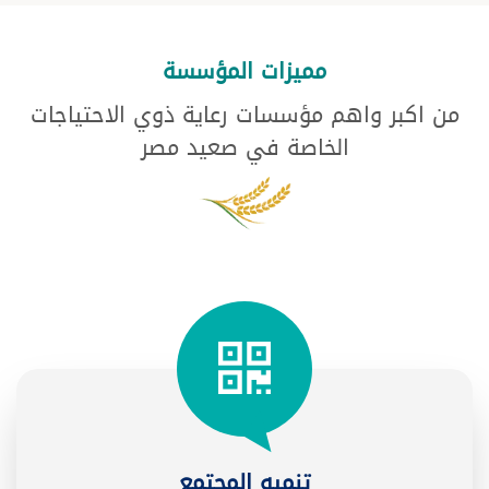
مميزات المؤسسة
من اكبر واهم مؤسسات رعاية ذوي الاحتياجات
الخاصة في صعيد مصر
تنميه المجتمع