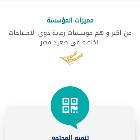
مميزات المؤسسة
من اكبر واهم مؤسسات رعاية ذوي الاحتياجات
الخاصة في صعيد مصر
تنميه المجتمع