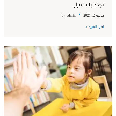
تجدد باستمرار
يوليو 2, 2021
admin
by
اقرا المزيد »