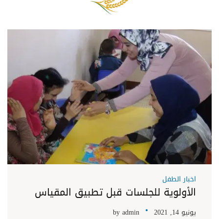
اخبار الطفل
الأولوية للجلسات قبل تطبيق المقياس
يونيو 14, 2021
admin
by