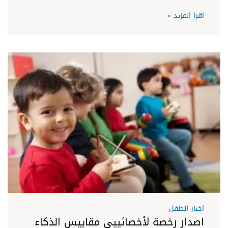
اقرا المزيد »
اخبار الطفل
اصدار رخصة لأخصائييى مقاييس الذكاء