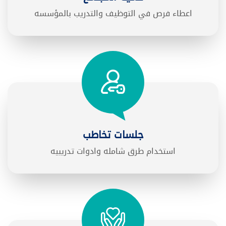
اعطاء فرص في التوظيف والتدريب بالمؤسسه
جلسات تخاطب
استخدام طرق شامله وادوات تدريبيه