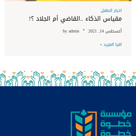
اخبار الطفل
مقياس الذكاء ..القاضي أم الجلاد ؟!
أغسطس 14, 2021
admin
by
اقرا المزيد »