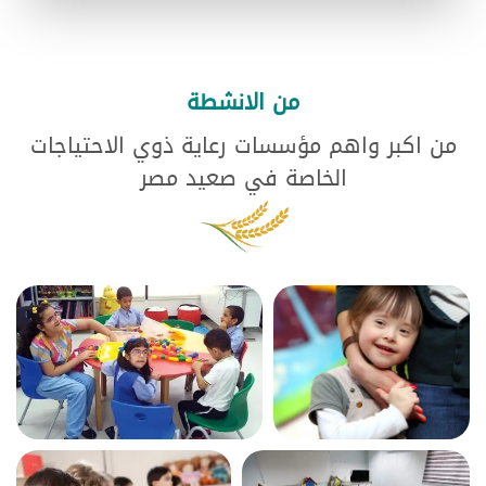
من الانشطة
من اكبر واهم مؤسسات رعاية ذوي الاحتياجات
الخاصة في صعيد مصر