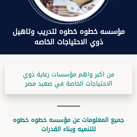
مؤسسه خطوه خطوه لتدريب وتاهيل
ذوي الاحتياجات الخاصه
من اكبر واهم مؤسسات رعاية ذوي
الاحتياجات الخاصة في صعيد مصر
جميع المعلومات عن مؤسسه خطوه خطوه
للتنميه وبناء القدرات