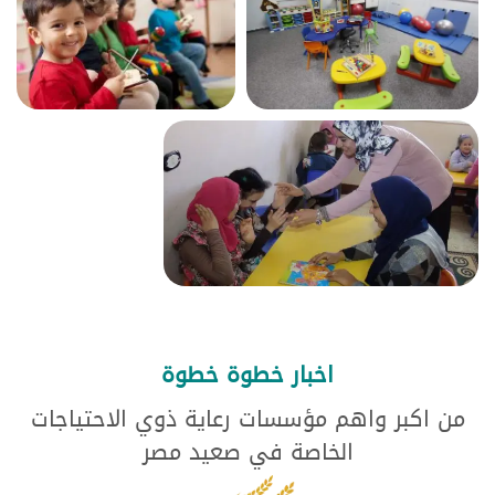
اخبار خطوة خطوة
من اكبر واهم مؤسسات رعاية ذوي الاحتياجات
الخاصة في صعيد مصر