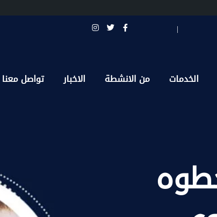
الخدمات
من الانشطة
الاخبار
تواصل معنا
طوه