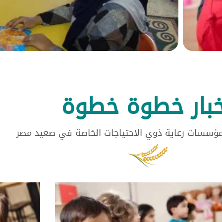
خبار خطوة خطوة
مؤسسات رعاية ذوي الاحتياجات الخاصة في صعيد مصر