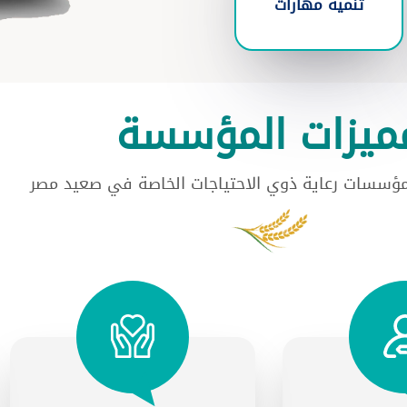
تنميه مهارات
ميزات المؤسسة
مؤسسات رعاية ذوي الاحتياجات الخاصة في صعيد مصر