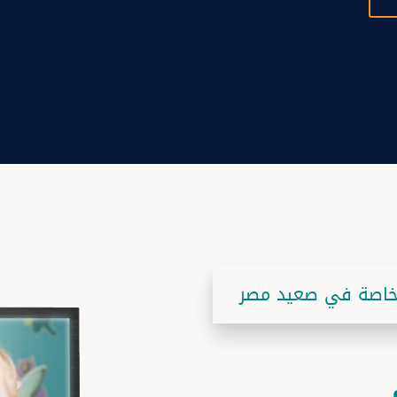
لخاصة في صعيد مصر