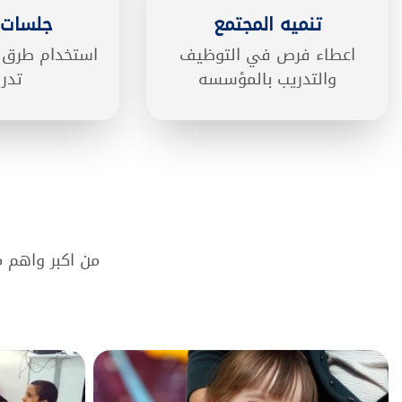
تنميه المجتمع
جلسات 
اعطاء فرص في التوظيف
استخدام طرق 
والتدريب بالمؤسسه
تدري
من اكبر واهم 