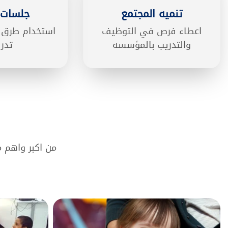
تنميه المجتمع
جلسات 
اعطاء فرص في التوظيف
استخدام طرق 
والتدريب بالمؤسسه
تدري
من اكبر واهم 