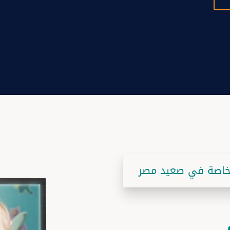
لخاصة في صعيد مصر