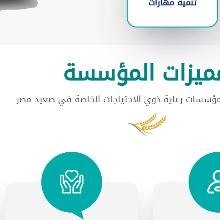
تنميه مهارات
ميزات المؤسسة
مؤسسات رعاية ذوي الاحتياجات الخاصة في صعيد مصر