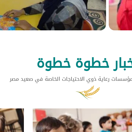
خبار خطوة خطوة
مؤسسات رعاية ذوي الاحتياجات الخاصة في صعيد مصر