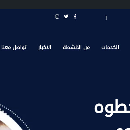
الخدمات
من الانشطة
الاخبار
تواصل معنا
طوه