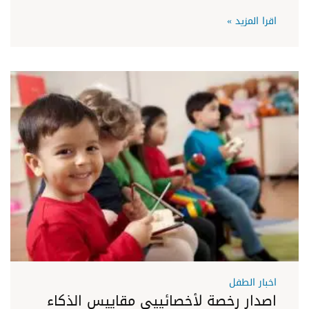
اقرا المزيد »
اخبار الطفل
اصدار رخصة لأخصائييى مقاييس الذكاء