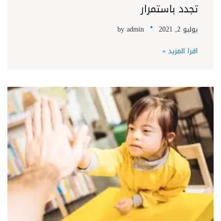
تجدد باستمرار
يوليو 2, 2021
admin
by
اقرا المزيد »