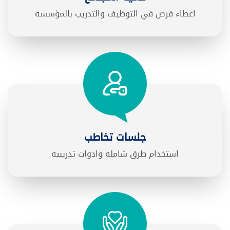
اعطاء فرص في التوظيف والتدريب بالمؤسسه
جلسات تخاطب
استخدام طرق شامله وادوات تدريبيه