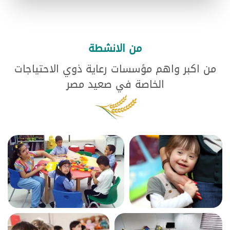
من الانشطة
من اكبر واهم مؤسسات رعاية ذوي الاحتياجات
الخاصة في صعيد مصر