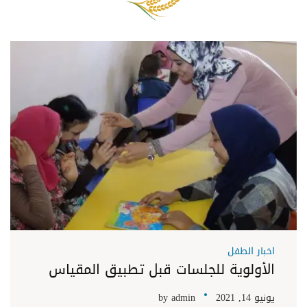
اخبار الطفل
الأولوية للجلسات قبل تطبيق المقياس
يونيو 14, 2021
admin
by