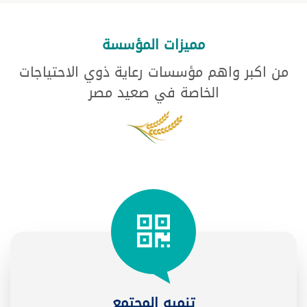
مميزات المؤسسة
من اكبر واهم مؤسسات رعاية ذوي الاحتياجات
الخاصة في صعيد مصر
تنميه المجتمع