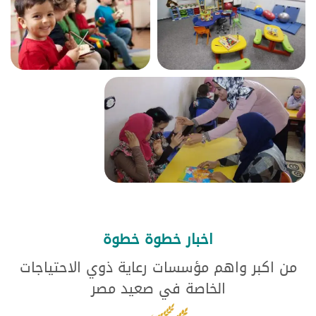
اخبار خطوة خطوة
من اكبر واهم مؤسسات رعاية ذوي الاحتياجات
الخاصة في صعيد مصر