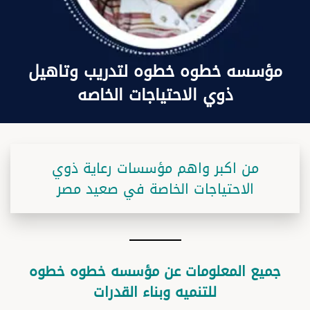
مؤسسه خطوه خطوه لتدريب وتاهيل
ذوي الاحتياجات الخاصه
من اكبر واهم مؤسسات رعاية ذوي
الاحتياجات الخاصة في صعيد مصر
جميع المعلومات عن مؤسسه خطوه خطوه
للتنميه وبناء القدرات