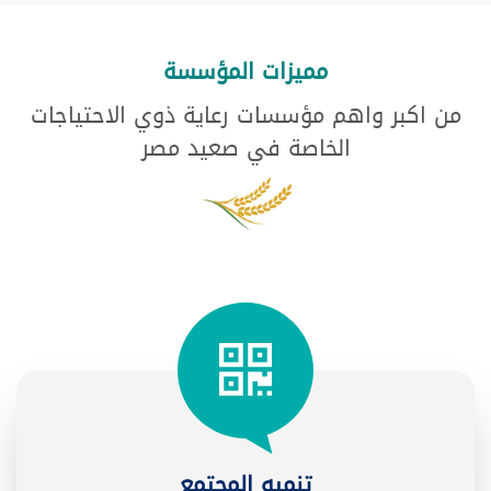
مميزات المؤسسة
من اكبر واهم مؤسسات رعاية ذوي الاحتياجات
الخاصة في صعيد مصر
تنميه المجتمع