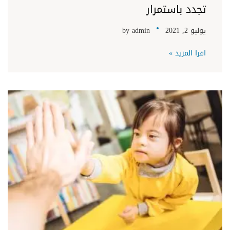
تجدد باستمرار
يوليو 2, 2021
admin
by
اقرا المزيد »