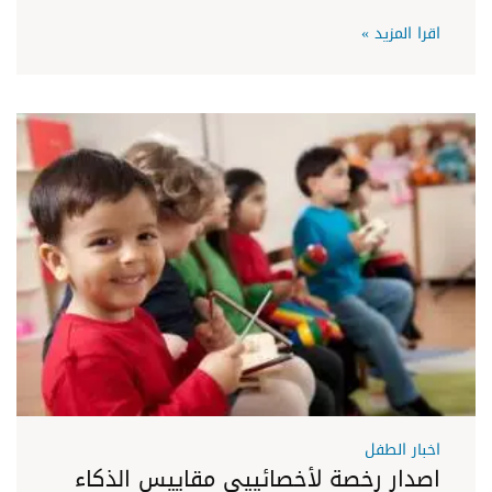
اقرا المزيد »
اخبار الطفل
اصدار رخصة لأخصائييى مقاييس الذكاء