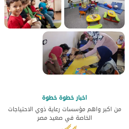
اخبار خطوة خطوة
من اكبر واهم مؤسسات رعاية ذوي الاحتياجات
الخاصة في صعيد مصر