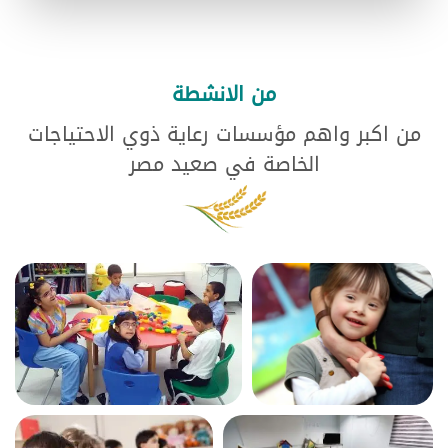
من الانشطة
من اكبر واهم مؤسسات رعاية ذوي الاحتياجات
الخاصة في صعيد مصر