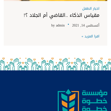
اخبار الطفل
مقياس الذكاء ..القاضي أم الجلاد ؟!
أغسطس 14, 2021
admin
by
اقرا المزيد »