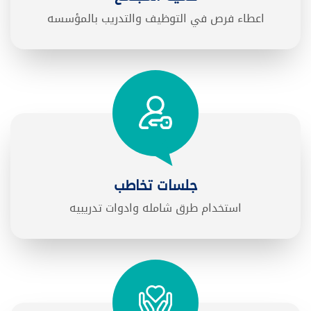
اعطاء فرص في التوظيف والتدريب بالمؤسسه
جلسات تخاطب
استخدام طرق شامله وادوات تدريبيه