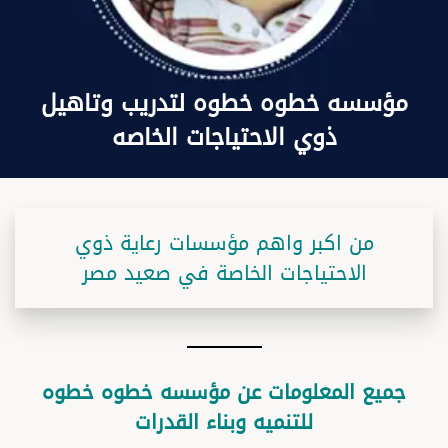
مؤسسه خطوه خطوه لتدريب وتاهيل
ذوي الاحتياجات الخاصه
من اكبر واهم مؤسسات رعاية ذوي
الاحتياجات الخاصة في صعيد مصر
جميع المعلومات عن مؤسسه خطوه خطوه
للتنميه وبناء القدرات