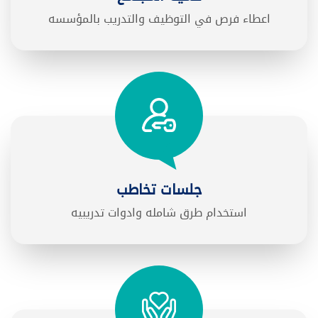
اعطاء فرص في التوظيف والتدريب بالمؤسسه
جلسات تخاطب
استخدام طرق شامله وادوات تدريبيه