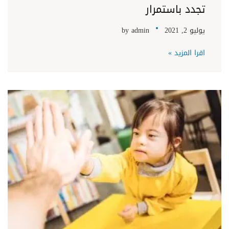
تجدد باستمرار
يوليو 2, 2021
admin
by
اقرا المزيد »