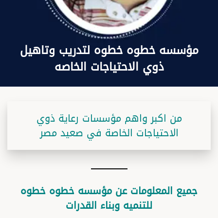
مؤسسه خطوه خطوه لتدريب وتاهيل
ذوي الاحتياجات الخاصه
من اكبر واهم مؤسسات رعاية ذوي
الاحتياجات الخاصة في صعيد مصر
جميع المعلومات عن مؤسسه خطوه خطوه
للتنميه وبناء القدرات