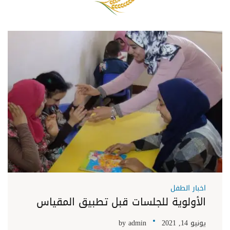
اخبار الطفل
الأولوية للجلسات قبل تطبيق المقياس
يونيو 14, 2021
admin
by