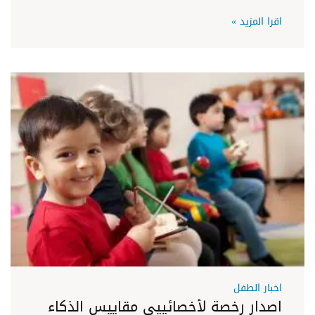
اقرا المزيد »
اخبار الطفل
اصدار رخصة لأخصائييى مقاييس الذكاء