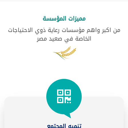
مميزات المؤسسة
من اكبر واهم مؤسسات رعاية ذوي الاحتياجات
الخاصة في صعيد مصر
تنميه المجتمع