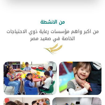
من الانشطة
من اكبر واهم مؤسسات رعاية ذوي الاحتياجات
الخاصة في صعيد مصر