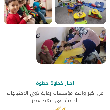
اخبار خطوة خطوة
من اكبر واهم مؤسسات رعاية ذوي الاحتياجات
الخاصة في صعيد مصر