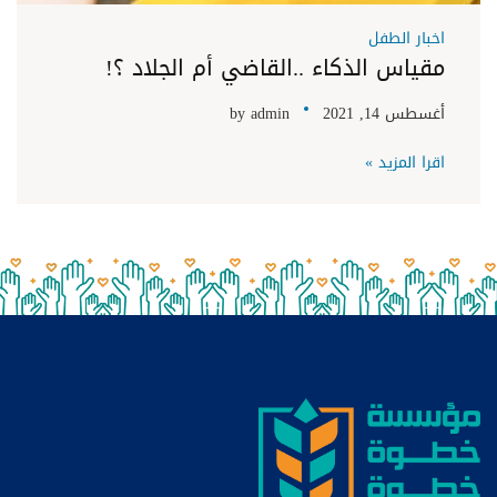
اخبار الطفل
مقياس الذكاء ..القاضي أم الجلاد ؟!
أغسطس 14, 2021
admin
by
اقرا المزيد »