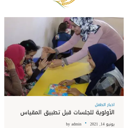
اخبار الطفل
الأولوية للجلسات قبل تطبيق المقياس
يونيو 14, 2021
admin
by