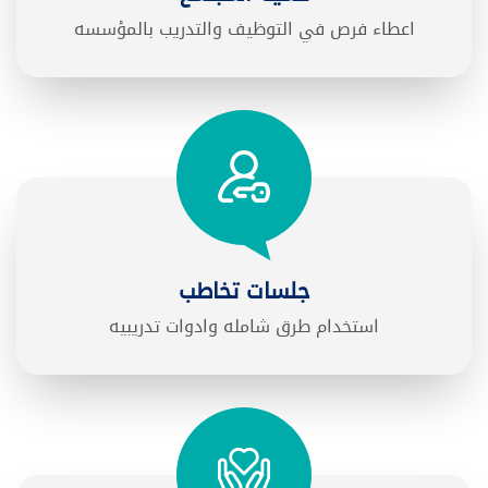
اعطاء فرص في التوظيف والتدريب بالمؤسسه
جلسات تخاطب
استخدام طرق شامله وادوات تدريبيه