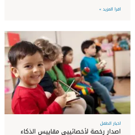
اقرا المزيد »
اخبار الطفل
اصدار رخصة لأخصائييى مقاييس الذكاء