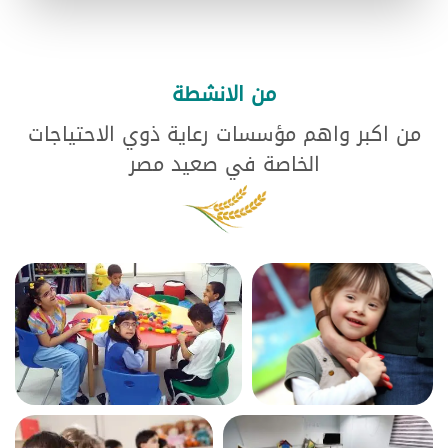
من الانشطة
من اكبر واهم مؤسسات رعاية ذوي الاحتياجات
الخاصة في صعيد مصر