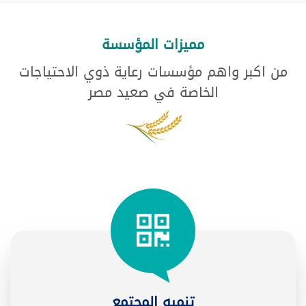
مميزات المؤسسة
من اكبر واهم مؤسسات رعاية ذوي الاحتياجات
الخاصة في صعيد مصر
تنميه المجتمع