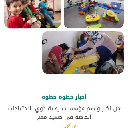
اخبار خطوة خطوة
من اكبر واهم مؤسسات رعاية ذوي الاحتياجات
الخاصة في صعيد مصر