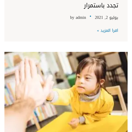
تجدد باستمرار
يوليو 2, 2021
admin
by
اقرا المزيد »