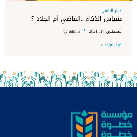
اخبار الطفل
مقياس الذكاء ..القاضي أم الجلاد ؟!
أغسطس 14, 2021
admin
by
اقرا المزيد »