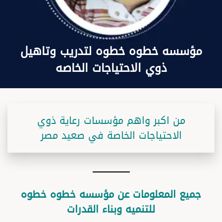
مؤسسه خطوه خطوه لتدريب وتاهيل
ذوي الاحتياجات الخاصه
من اكبر واهم مؤسسات رعاية ذوي
الاحتياجات الخاصة في صعيد مصر
جميع المعلومات عن مؤسسه خطوه خطوه
للتنميه وبناء القدرات